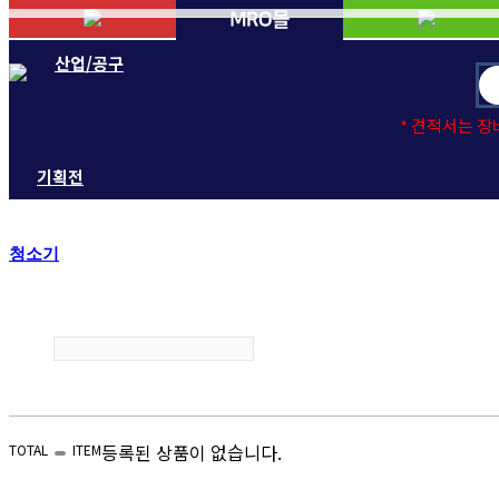
산업/공구
* 견적서는 
기획전
청소기
등록된 상품이 없습니다.
TOTAL
ITEM