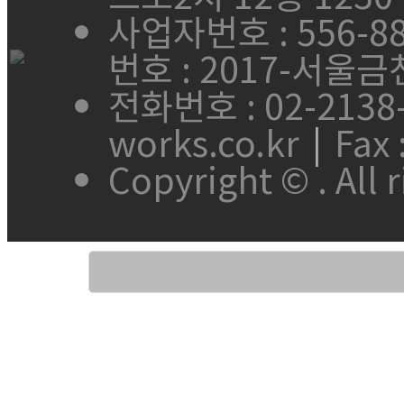
사업자번호 : 556-88
번호 : 2017-서울금
전화번호 : 02-2138
works.co.kr
|
Fax 
Copyright ©
. All