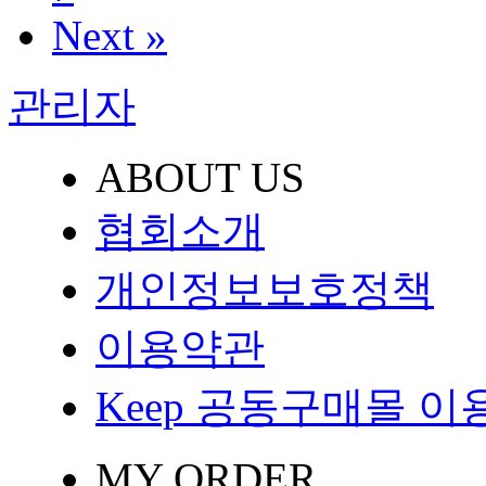
Next »
관리자
ABOUT US
협회소개
개인정보보호정책
이용약관
Keep 공동구매몰 
MY ORDER