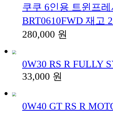
쿠쿠 6인용 트윈프레
BRT0610FWD 재고 
280,000
원
0W30 RS R FULLY S
33,000
원
0W40 GT RS R MOTO