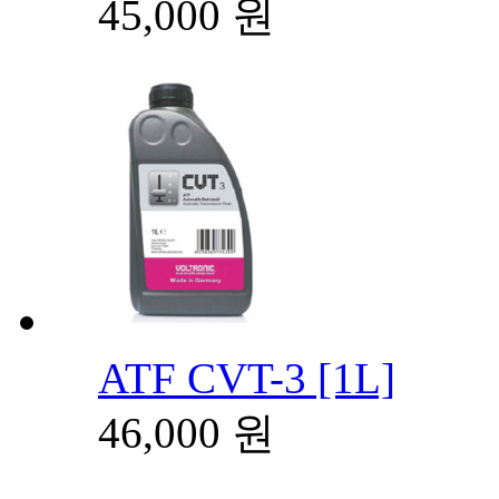
45,000
원
ATF CVT-3 [1L]
46,000
원