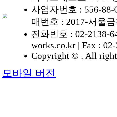
사업자번호 : 556-88-
매번호 : 2017-서울금
전화번호 : 02-2138-6
works.co.kr
|
Fax : 02
Copyright ©
. All righ
모바일 버전