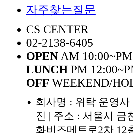
자주찾는질문
CS CENTER
02-2138-6405
OPEN
AM 10:00~PM 
LUNCH
PM 12:00~P
OFF
WEEKEND/HO
회사명 : 위탁 운영
진
|
주소 : 서울시 금
화비즈메트로2차 12층 