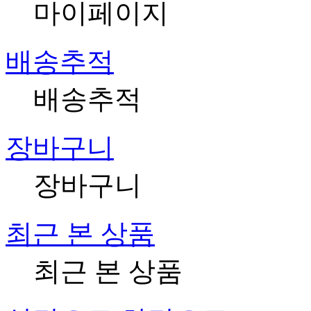
마이페이지
배송추적
배송추적
장바구니
장바구니
최근 본 상품
최근 본 상품