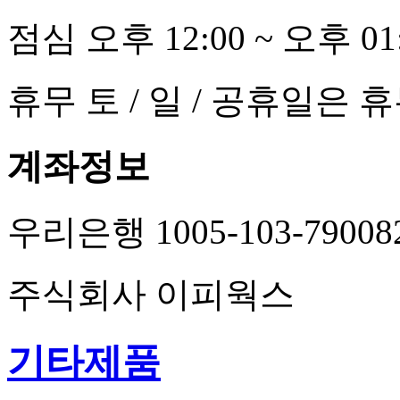
점심
오후 12:00 ~ 오후 01
휴무
토 / 일 / 공휴일은 
계좌정보
우리은행
1005-103-79008
주식회사 이피웍스
기타제품