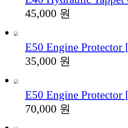
45,000
원
E50 Engine Protector 
35,000
원
E50 Engine Protector 
70,000
원