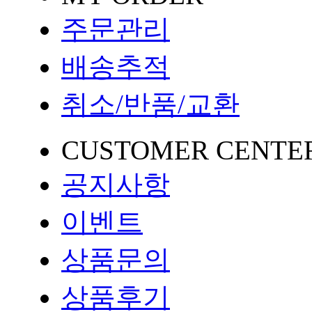
주문관리
배송추적
취소/반품/교환
CUSTOMER CENTE
공지사항
이벤트
상품문의
상품후기