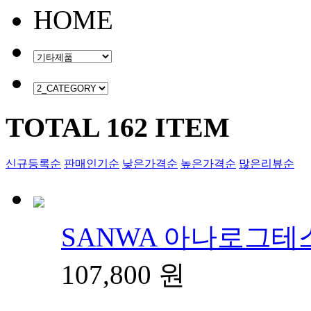
HOME
TOTAL
162
ITEM
신규등록순
판매인기순
낮은가격순
높은가격순
많은리뷰순
SANWA 아나로그테스
107,800
원